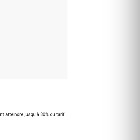
nt atteindre jusqu’à 30% du tarif