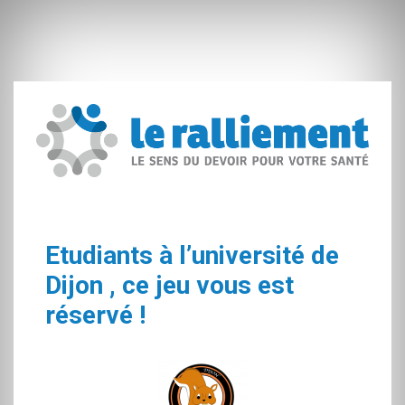
Etudiants à l’université de
Dijon , ce jeu vous est
réservé !