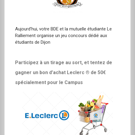
Aujourd’hui, votre BDE et la mutuelle étudiante Le
Ralliement organise un jeu concours dédié aux
étudiants de Dijon
Participez à un tirage au sort, et tentez de
gagner un bon d’achat Leclerc
®
de 50€
spécialement pour le Campus