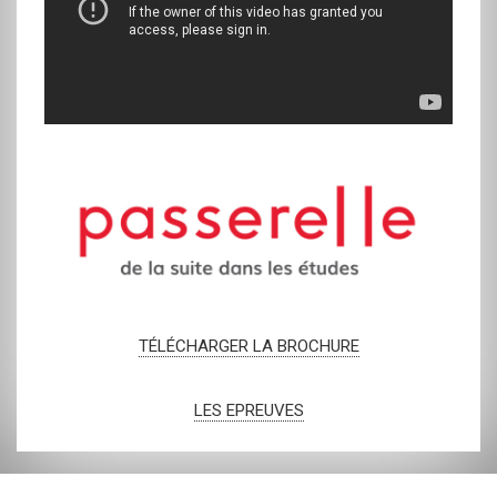
TÉLÉCHARGER LA BROCHURE
LES EPREUVES