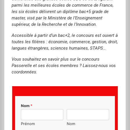
parmi les meilleures écoles de commerce de France,
les six écoles délivrent un diplôme bac+5 grade de
master, visé par le Ministère de l’Enseignement
supérieur, de la Recherche et de l’Innovation.
Accessible à partir d’un bac+2, le concours est ouvert à
toutes les filières : économie, commerce, gestion, droit,
langues étrangères, sciences humaines, STAPS…
Vous souhaitez en savoir plus sur le concours
Passerelle et ses écoles membres ? Laissez-nous vos
coordonnées.
Nom
*
Prénom
Nom