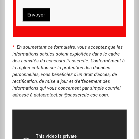
Envoyer
*
En soumettant ce formulaire, vous acceptez que les
informations saisies soient exploitées dans le cadre
des activités du concours Passerelle. Conformément à
la règlementation sur la protection des données
personnelles, vous bénéficiez d’un droit d’accès, de
rectification, de mise à jour et d’effacement des
informations qui vous concernent par simple courriel
adressé à
dataprotection@passerelle-esc.
com
.