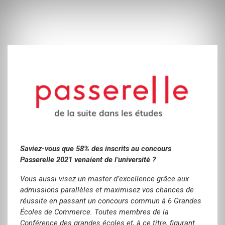
Saviez-vous que 58% des inscrits au concours
Passerelle 2021 venaient de l’université ?
Vous aussi visez un master d’excellence grâce aux
admissions parallèles et maximisez vos chances de
réussite en passant un concours commun à 6 Grandes
Écoles de Commerce. Toutes membres de la
Conférence des grandes écoles et, à ce titre, figurant